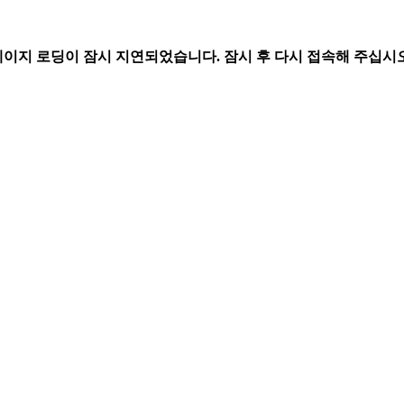
페이지 로딩이 잠시 지연되었습니다. 잠시 후 다시 접속해 주십시오