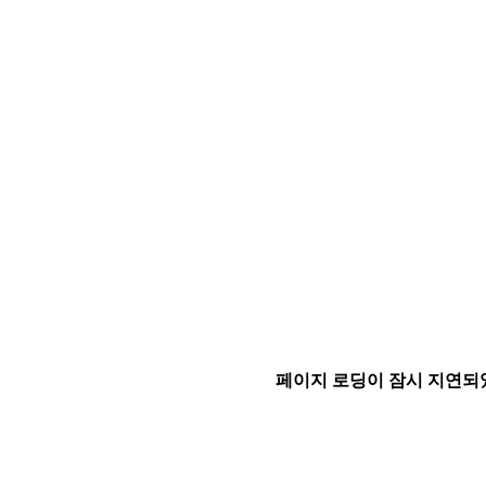
페이지 로딩이 잠시 지연되었